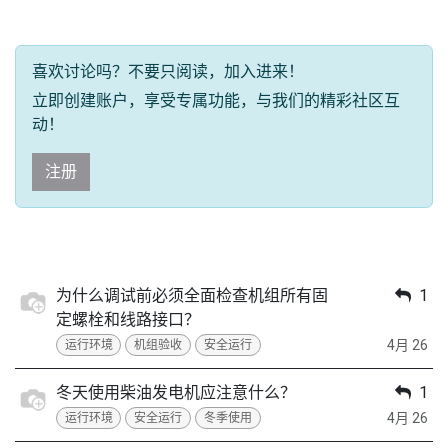
喜欢讨论吗？不要只阅读，加入进来！
立即创建账户，享受专属功能，与我们的精彩社区互
动！
注册
为什么调试前必须全面检查机组所有固
1
定螺栓和线路接口？
4月 26
运行环境
机组验收
安全运行
冬天使用柴油发电机应注意什么？
1
4月 26
运行环境
安全运行
冬季使用