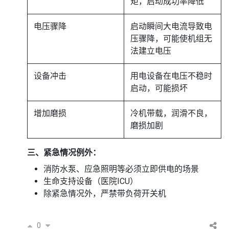
矩，启动成功率降低
电压骤降
启动瞬间大电流导致电
压骤降，可能使机组无
法建立电压
设备冲击
用电设备在电压不稳时
启动，可能损坏
增加磨损
冷机带载，润滑不良，
磨损加剧
三、紧急情况例外：
消防水泵、应急照明等必须立即供电的场景
生命支持设备（医院ICU）
除紧急情况外，严禁带负荷开关机
0