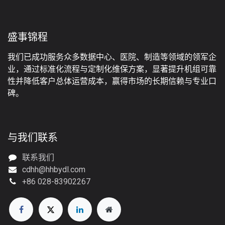
盛事锦程
我们已成功服务众多数据中心、医院、制造等领域的领军企
业，通过标准化流程与定制化维保方案，显著提升机组可靠
性并降低客户总体运营成本，赢得市场的长期信赖与专业口
碑。
与我们联系
联系我们
cdhh@hhbydl.com
+86 028-83902267