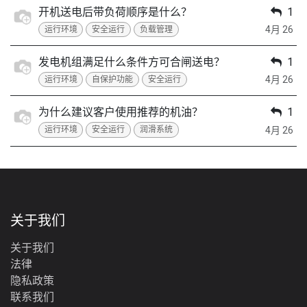
开机送电后带负荷顺序是什么？
1
4月 26
运行环境
安全运行
负载管理
发电机组满足什么条件方可合闸送电？
1
4月 26
运行环境
自保护功能
安全运行
为什么建议客户使用推荐的机油？
1
4月 26
运行环境
安全运行
润滑系统
关于我们
关于我们
法律
‎隐私政策‎
联系我们