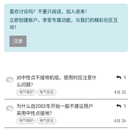
喜欢讨论吗？不要只阅读，加入进来！
立即创建账户，享受专属功能，与我们的精彩社区互
动！
注册
对中性点不接地机组，使用时应注意什
1
么问题？
4月 26
电气维护
电气安全
为什么自2002年开始一般不建议用户
1
采用中性点接地？
4月 26
电气维护
电气安全