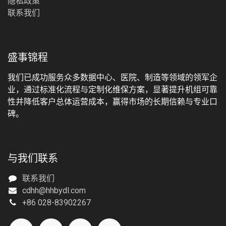
‎隐私政策‎
联系我们
盛事锦程
我们已成功服务众多数据中心、医院、制造等领域的领军企
业，通过标准化流程与定制化维保方案，显著提升机组可靠
性并降低客户总体运营成本，赢得市场的长期信赖与专业口
碑。
与我们联系
联系我们
cdhh@hhbydl.com
+86 028-83902267