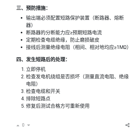
三、预防措施：
输出端必须配置短路保护装置（断路器、熔断
器）
断路器的分断能力应≥预期短路电流
定期检查电缆绝缘，防止磨损破皮
接线后测量绝缘电阻（相间、相对地均应≥1MΩ）
四、发生短路后的处理：
立即停机
检查发电机绕组是否损坏（测量直流电阻、绝缘
电阻）
检查电缆和开关
排除短路点
修复后测试合格方可重新使用
0