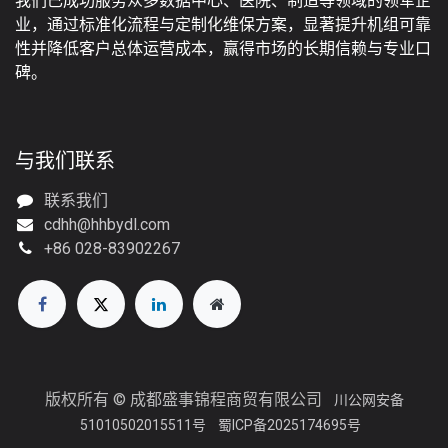
我们已成功服务众多数据中心、医院、制造等领域的领军企
业，通过标准化流程与定制化维保方案，显著提升机组可靠
性并降低客户总体运营成本，赢得市场的长期信赖与专业口
碑。
与我们联系
联系我们
cdhh@hhbydl.com
+86 028-83902267
版权所有 © 成都盛事锦程商贸有限公司
川公网安备
51010502015511号
蜀ICP备2025174695号