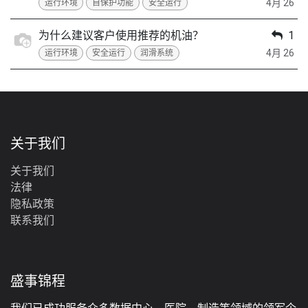
4月 26
运行环境
自保护功能
安全运行
为什么建议客户使用推荐的机油？
1
4月 26
运行环境
安全运行
润滑系统
关于我们
关于我们
法律
‎隐私政策‎
联系我们
盛事锦程